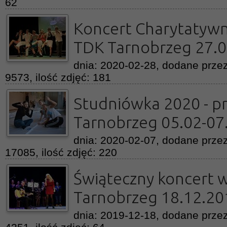
62
Koncert Charytatywn
TDK Tarnobrzeg 27.0
dnia: 2020-02-28, dodane przez
9573, ilość zdjęć: 181
Studniówka 2020 - p
Tarnobrzeg 05.02-07
dnia: 2020-02-07, dodane przez
17085, ilość zdjęć: 220
Świąteczny koncert w
Tarnobrzeg 18.12.20
dnia: 2019-12-18, dodane przez