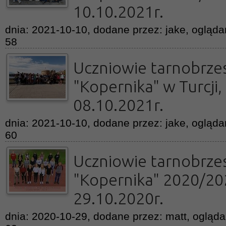
10.10.2021r.
dnia: 2021-10-10, dodane przez: jake, oglądan
58
Uczniowie tarnobrze
"Kopernika" w Turcji,
08.10.2021r.
dnia: 2021-10-10, dodane przez: jake, oglądan
60
Uczniowie tarnobrze
"Kopernika" 2020/20
29.10.2020r.
dnia: 2020-10-29, dodane przez: matt, oglądan