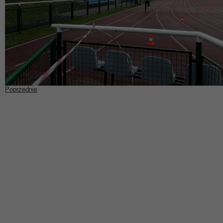
Poprzednie