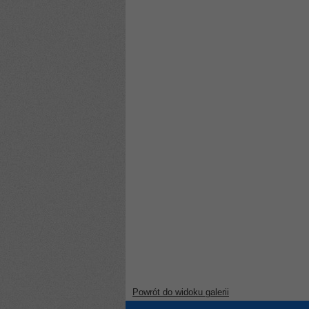
Powrót do widoku galerii