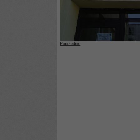
Poprzednie