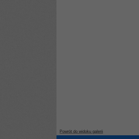
Powrót do widoku galerii