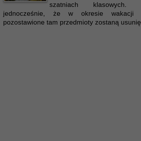
szatniach klasowych. 
jednocześnie, że w okresie wakacji s
pozostawione tam przedmioty zostaną usunię