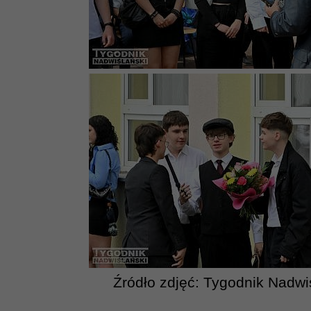
Źródło zdjęć: Tygodnik Nadwi