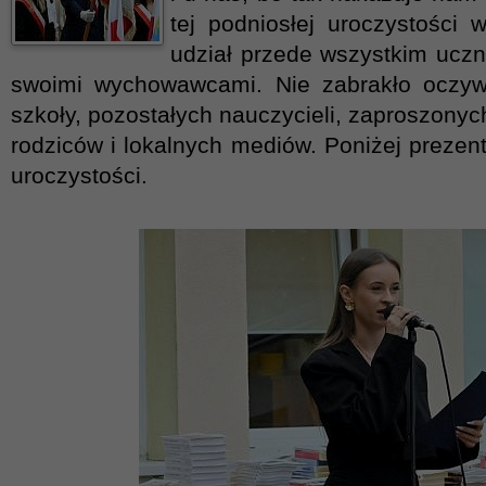
tej podniosłej uroczystości w
udział przede wszystkim uczn
swoimi wychowawcami. Nie zabrakło oczywi
szkoły, pozostałych nauczycieli, zaproszonych
rodziców i lokalnych mediów. Poniżej prezent
uroczystości.