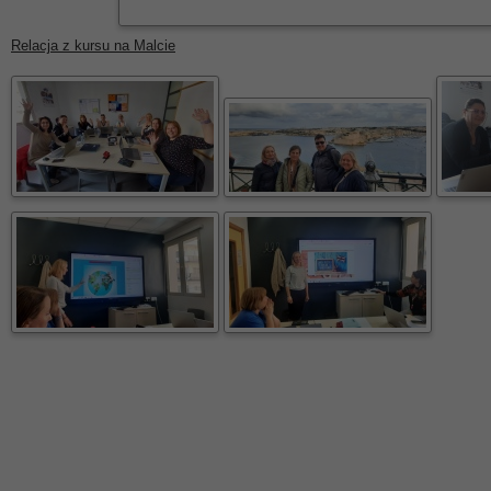
Relacja z kursu na Malcie