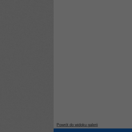
Powrót do widoku galerii