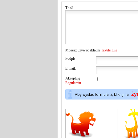
Treść:
Możesz używać składni
Textile Lite
Podpis:
E-mail:
Akceptuję
Regulamin
ży
Aby wysłać formularz, kliknij na