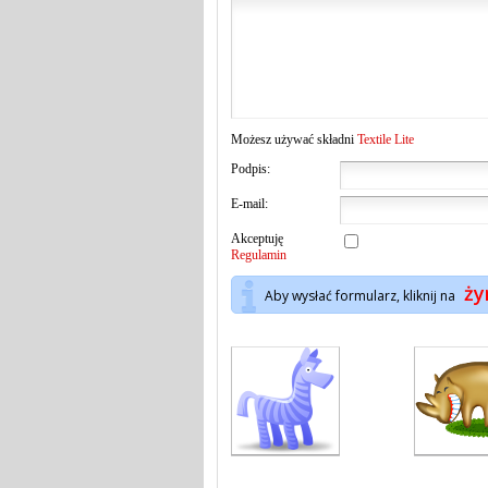
Możesz używać składni
Textile Lite
Podpis:
E-mail:
Akceptuję
Regulamin
ży
Aby wysłać formularz, kliknij na