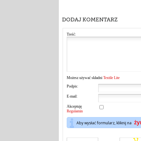
DODAJ KOMENTARZ
Treść:
Możesz używać składni
Textile Lite
Podpis:
E-mail:
Akceptuję
Regulamin
ży
Aby wysłać formularz, kliknij na